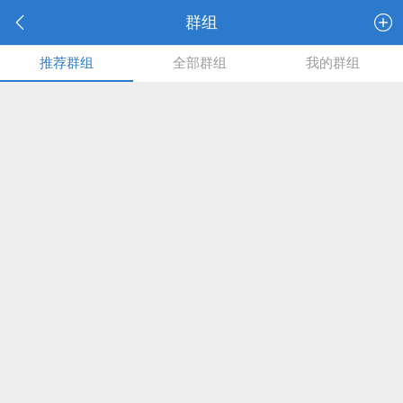
群组
推荐群组
全部群组
我的群组