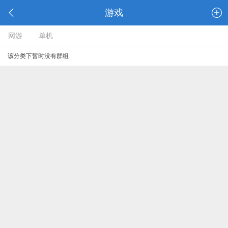
游戏
网游
单机
该分类下暂时没有群组